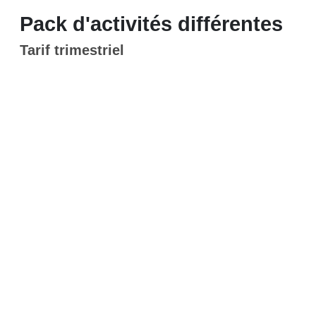
Pack d'activités différentes
Tarif trimestriel