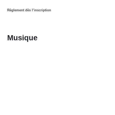
Règlement dès l’inscription
Musique