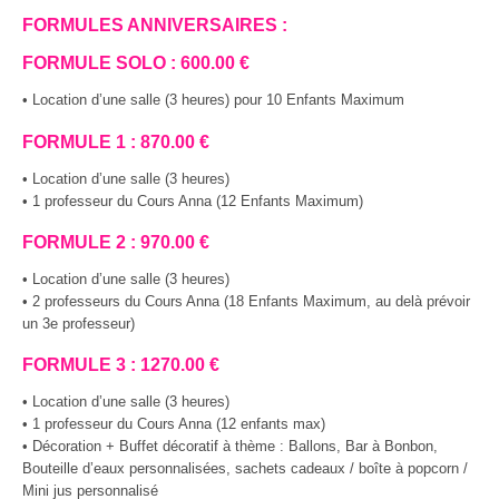
FORMULES ANNIVERSAIRES :
FORMULE SOLO : 600.00 €
• Location d’une salle (3 heures) pour 10 Enfants Maximum
FORMULE 1 : 870.00 €
• Location d’une salle (3 heures)
• 1 professeur du Cours Anna (12 Enfants Maximum)
FORMULE 2 : 970.00 €
• Location d’une salle (3 heures)
• 2 professeurs du Cours Anna (18 Enfants Maximum, au delà prévoir
un 3e professeur)
FORMULE 3 : 1270.00 €
• Location d’une salle (3 heures)
• 1 professeur du Cours Anna (12 enfants max)
• Décoration + Buffet décoratif à thème : Ballons, Bar à Bonbon,
Bouteille d’eaux personnalisées, sachets cadeaux / boîte à popcorn /
Mini jus personnalisé