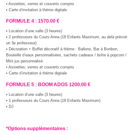
• Assiettes, verres et couverts compris
• Carte d’invitation à thème digitale
FORMULE 4 : 1570.00 €
• Location d’une salle (3 heures)
• 2 professeurs du Cours Anna (18 Enfants Maximum, au delà prévoir
un 3e professeur)
• Décoration + Buffet décoratif à thème : Ballons, Bar à Bonbon,
Bouteille d’eaux personnalisées, sachets cadeaux / boîte à popcorn /
Mini jus personnalisé
• Assiettes, verres et couverts compris
• Carte d’invitation à thème digitale
FORMULE 5 : BOOM ADOS 1200.00 €
• Location d’une salle (3 heures)
• 1 professeurs du Cours Anna (18 Enfants Maximum)
• DJ
*Options supplémentaires :