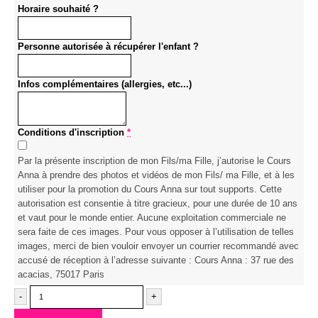
Horaire souhaité ?
Personne autorisée à récupérer l'enfant ?
Infos complémentaires (allergies, etc...)
Conditions d'inscription
*
Par la présente inscription de mon Fils/ma Fille, j’autorise le Cours
Anna à prendre des photos et vidéos de mon Fils/ ma Fille, et à les
utiliser pour la promotion du Cours Anna sur tout supports. Cette
autorisation est consentie à titre gracieux, pour une durée de 10 ans
et vaut pour le monde entier. Aucune exploitation commerciale ne
sera faite de ces images. Pour vous opposer à l’utilisation de telles
images, merci de bien vouloir envoyer un courrier recommandé avec
accusé de réception à l’adresse suivante : Cours Anna : 37 rue des
acacias, 75017 Paris
-
+