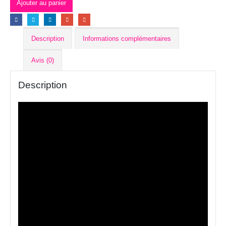
Ajouter au panier
Description
Informations complémentaires
Avis (0)
Description