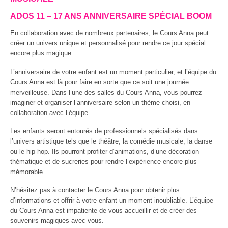
ADOS 11 – 17 ANS ANNIVERSAIRE SPÉCIAL BOOM
En collaboration avec de nombreux partenaires, le Cours Anna peut
créer un univers unique et personnalisé pour rendre ce jour spécial
encore plus magique.
L’anniversaire de votre enfant est un moment particulier, et l’équipe du
Cours Anna est là pour faire en sorte que ce soit une journée
merveilleuse. Dans l’une des salles du Cours Anna, vous pourrez
imaginer et organiser l’anniversaire selon un thème choisi, en
collaboration avec l’équipe.
Les enfants seront entourés de professionnels spécialisés dans
l’univers artistique tels que le théâtre, la comédie musicale, la danse
ou le hip-hop. Ils pourront profiter d’animations, d’une décoration
thématique et de sucreries pour rendre l’expérience encore plus
mémorable.
N’hésitez pas à contacter le Cours Anna pour obtenir plus
d’informations et offrir à votre enfant un moment inoubliable. L’équipe
du Cours Anna est impatiente de vous accueillir et de créer des
souvenirs magiques avec vous.