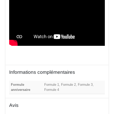
Informations complémentaires
Formule
Formule 1, Formule 2, Formule 3,
anniversaire
Formule 4
Avis