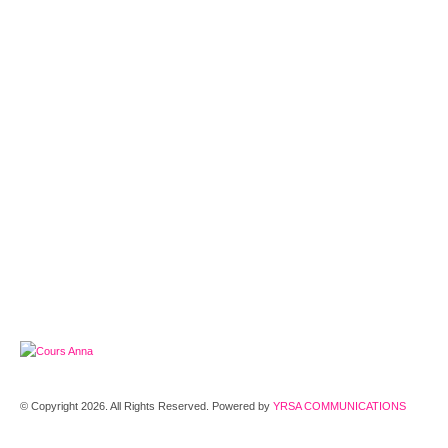
© Copyright 2026. All Rights Reserved. Powered by
YRSA COMMUNICATIONS