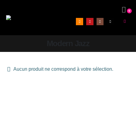
0
Modern Jazz
Aucun produit ne correspond à votre sélection.