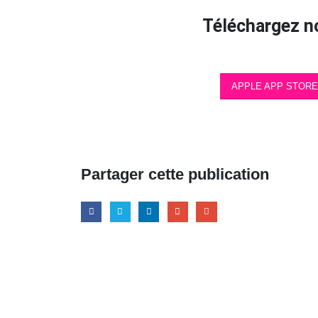
Téléchargez n
APPLE APP STORE
Partager cette publication