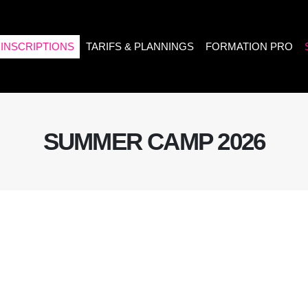
INSCRIPTIONS
TARIFS & PLANNINGS
FORMATION PRO
SUMMER CAMP 2026