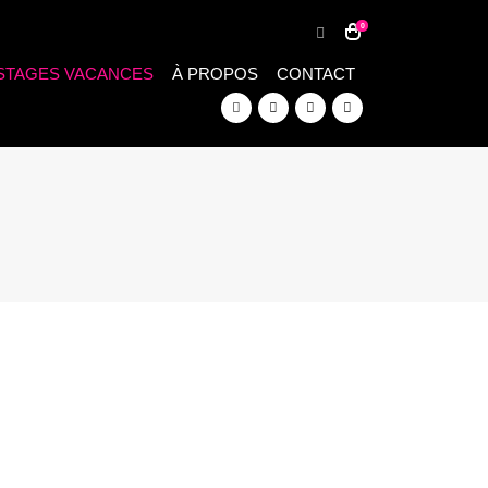
0
STAGES VACANCES
À PROPOS
CONTACT