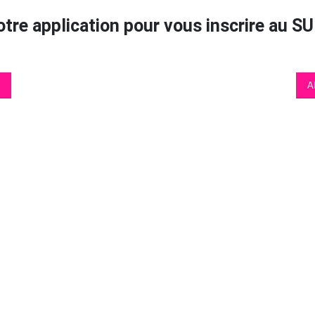
otre application pour vous inscrire au
A