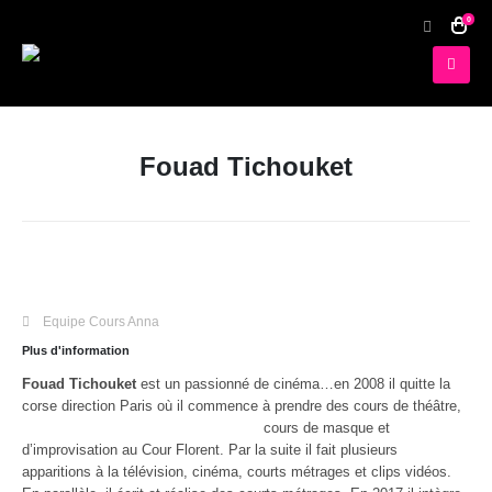
0
Fouad Tichouket
Equipe Cours Anna
Plus d'information
Fouad Tichouket
est un passionné de cinéma…en 2008 il quitte la
corse direction Paris où il commence à prendre des cours de théâtre,
cours de masque et
d’improvisation au Cour Florent. Par la suite il fait plusieurs
apparitions à la télévision, cinéma, courts métrages et clips vidéos.