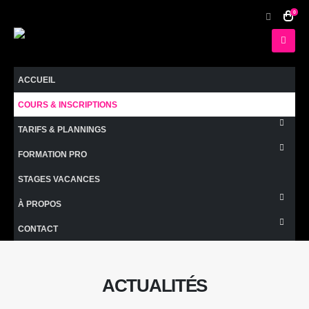
0
ACCUEIL
COURS & INSCRIPTIONS
TARIFS & PLANNINGS
FORMATION PRO
STAGES VACANCES
À PROPOS
CONTACT
ACTUALITÉS