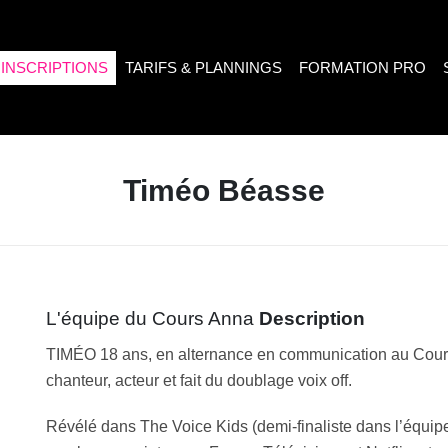
INSCRIPTIONS
TARIFS & PLANNINGS
FORMATION PRO
Timéo Béasse
L'équipe du Cours Anna
Description
TIMÉO 18 ans, en alternance en communication au Cours 
chanteur, acteur et fait du doublage voix off.
Révélé dans The Voice Kids (demi-finaliste dans l’équipe